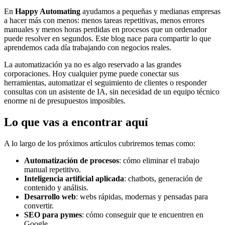
En
Happy Automating
ayudamos a pequeñas y medianas empresas
a hacer más con menos: menos tareas repetitivas, menos errores
manuales y menos horas perdidas en procesos que un ordenador
puede resolver en segundos. Este blog nace para compartir lo que
aprendemos cada día trabajando con negocios reales.
La automatización ya no es algo reservado a las grandes
corporaciones. Hoy cualquier pyme puede conectar sus
herramientas, automatizar el seguimiento de clientes o responder
consultas con un asistente de IA, sin necesidad de un equipo técnico
enorme ni de presupuestos imposibles.
Lo que vas a encontrar aquí
A lo largo de los próximos artículos cubriremos temas como:
Automatización de procesos
: cómo eliminar el trabajo
manual repetitivo.
Inteligencia artificial aplicada
: chatbots, generación de
contenido y análisis.
Desarrollo web
: webs rápidas, modernas y pensadas para
convertir.
SEO para pymes
: cómo conseguir que te encuentren en
Google.