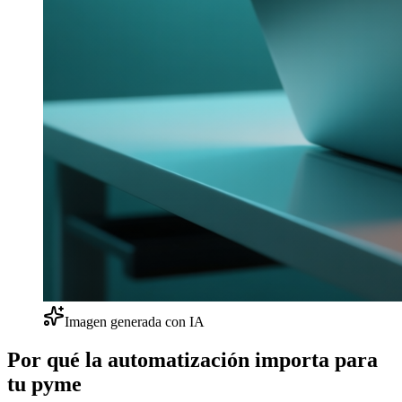
Imagen generada con IA
Por qué la automatización importa para
tu pyme